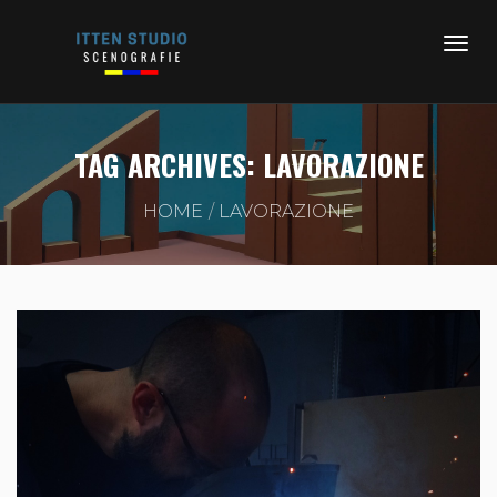
TAG ARCHIVES: LAVORAZIONE
HOME
LAVORAZIONE