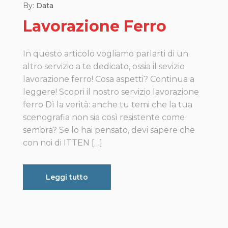
By:
Data
Lavorazione Ferro
In questo articolo vogliamo parlarti di un
altro servizio a te dedicato, ossia il sevizio
lavorazione ferro! Cosa aspetti? Continua a
leggere! Scopri il nostro servizio lavorazione
ferro Dì la verità: anche tu temi che la tua
scenografia non sia così resistente come
sembra? Se lo hai pensato, devi sapere che
con noi di ITTEN […]
Leggi tutto