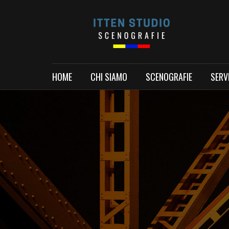
HOME
CHI SIAMO
SCENOGRAFIE
SERVI