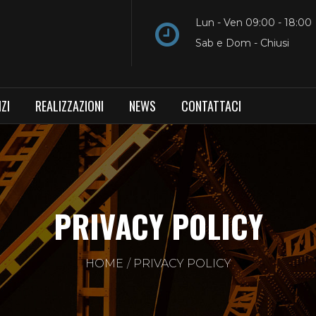
Lun - Ven 09:00 - 18:00
Sab e Dom - Chiusi
ZI
REALIZZAZIONI
NEWS
CONTATTACI
PRIVACY POLICY
HOME
PRIVACY POLICY