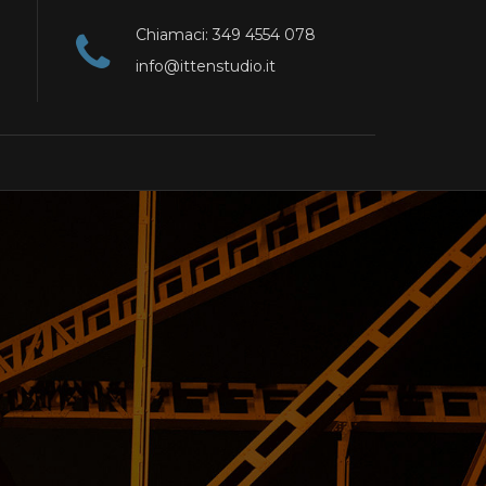
Chiamaci: 349 4554 078
info@ittenstudio.it