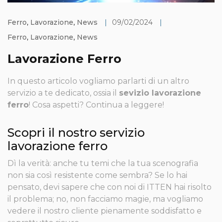
Ferro
,
Lavorazione
,
News
|
09/02/2024
|
Ferro
,
Lavorazione
,
News
Lavorazione Ferro
In questo articolo vogliamo parlarti di un altro
servizio a te dedicato, ossia il
sevizio lavorazione
ferro
! Cosa aspetti? Continua a leggere!
Scopri il nostro servizio
lavorazione ferro
Dì la verità: anche tu temi che la tua scenografia
non sia così resistente come sembra? Se lo hai
pensato, devi sapere che con noi di ITTEN hai risolto
il problema; no, non facciamo magie, ma vogliamo
vedere il nostro cliente pienamente soddisfatto e