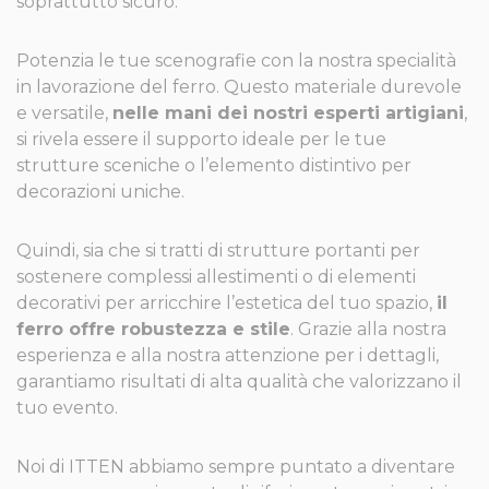
soprattutto sicuro.
Potenzia le tue scenografie con la nostra specialità
in lavorazione del ferro. Questo materiale durevole
e versatile,
nelle mani dei nostri esperti artigiani
,
si rivela essere il supporto ideale per le tue
strutture sceniche o l’elemento distintivo per
decorazioni uniche.
Quindi, sia che si tratti di strutture portanti per
sostenere complessi allestimenti o di elementi
decorativi per arricchire l’estetica del tuo spazio,
il
ferro offre robustezza e stile
. Grazie alla nostra
esperienza e alla nostra attenzione per i dettagli,
garantiamo risultati di alta qualità che valorizzano il
tuo evento.
Noi di ITTEN abbiamo sempre puntato a diventare