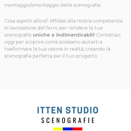
montaggio/smontaggio delle scenografie.
Cosa aspetti allora? Affidati alla nostra competenza
in lavorazione del ferro per rendere le tue
scenografie
uniche e indimenticabili
! Contattaci
oggi per scoprire come possiamo aiutarti a
trasformare la tua visione in realtà, creando la
scenografia perfetta per il tuo progetto.