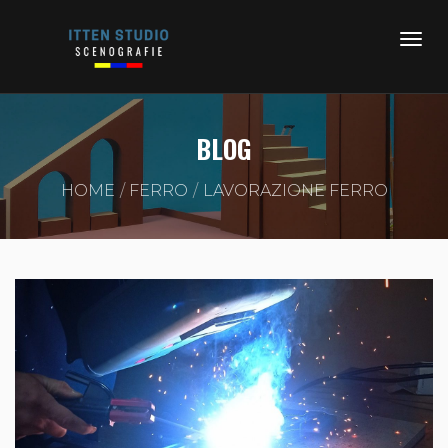
BLOG
HOME
FERRO
LAVORAZIONE FERRO