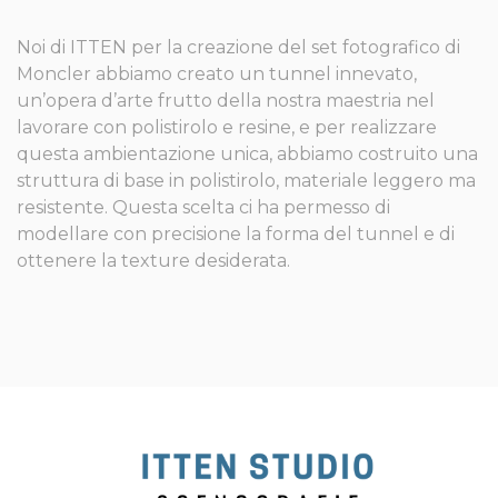
Noi di ITTEN per la creazione del set fotografico di
Moncler abbiamo creato un tunnel innevato,
un’opera d’arte frutto della nostra maestria nel
lavorare con polistirolo e resine, e per realizzare
questa ambientazione unica, abbiamo costruito una
struttura di base in polistirolo, materiale leggero ma
resistente. Questa scelta ci ha permesso di
modellare con precisione la forma del tunnel e di
ottenere la texture desiderata.