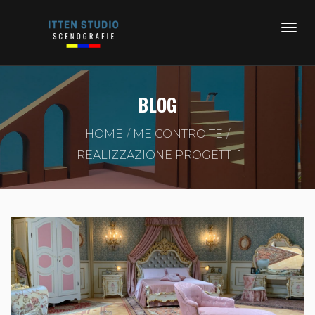
BLOG
HOME
ME CONTRO TE
REALIZZAZIONE PROGETTI 1