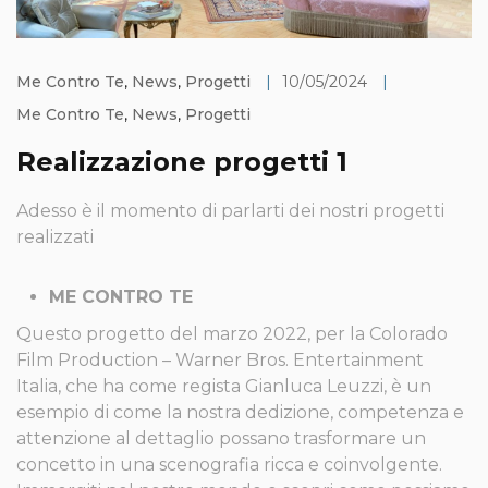
Me Contro Te
,
News
,
Progetti
|
10/05/2024
|
Me Contro Te
,
News
,
Progetti
Realizzazione progetti 1
Adesso è il momento di parlarti dei nostri progetti
realizzati
ME CONTRO TE
Questo progetto del marzo 2022, per la Colorado
Film Production – Warner Bros. Entertainment
Italia, che ha come regista Gianluca Leuzzi, è un
esempio di come la nostra dedizione, competenza e
attenzione al dettaglio possano trasformare un
concetto in una scenografia ricca e coinvolgente.