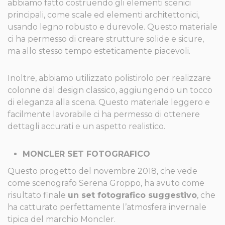
abbiamo fatto costruendo gli elementi scenici
principali, come scale ed elementi architettonici,
usando legno robusto e durevole. Questo materiale
ci ha permesso di creare strutture solide e sicure,
ma allo stesso tempo esteticamente piacevoli.
Inoltre, abbiamo utilizzato polistirolo per realizzare
colonne dal design classico, aggiungendo un tocco
di eleganza alla scena. Questo materiale leggero e
facilmente lavorabile ci ha permesso di ottenere
dettagli accurati e un aspetto realistico.
MONCLER SET FOTOGRAFICO
Questo progetto del novembre 2018, che vede
come scenografo Serena Groppo, ha avuto come
risultato finale
un set fotografico suggestivo
, che
ha catturato perfettamente l’atmosfera invernale
tipica del marchio Moncler.