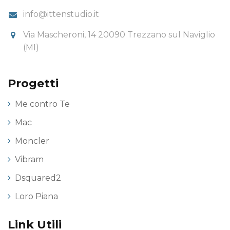
info@ittenstudio.it
Via Mascheroni, 14 20090 Trezzano sul Naviglio
(MI)
Progetti
Me contro Te
Mac
Moncler
Vibram
Dsquared2
Loro Piana
Link Utili