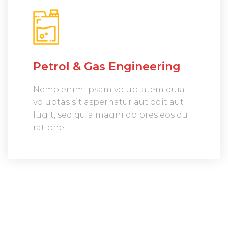
Petrol & Gas Engineering
Nemo enim ipsam voluptatem quia
voluptas sit aspernatur aut odit aut
fugit, sed quia magni dolores eos qui
ratione.