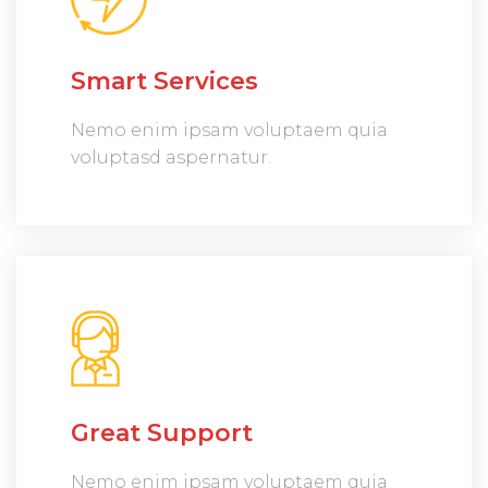
Smart Services
Nemo enim ipsam voluptaem quia
voluptasd aspernatur.
Great Support
Nemo enim ipsam voluptaem quia