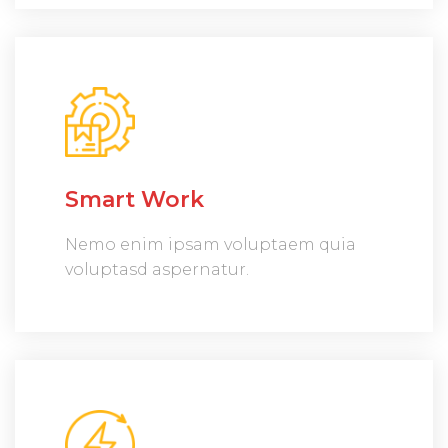
Smart Work
Nemo enim ipsam voluptaem quia
voluptasd aspernatur.