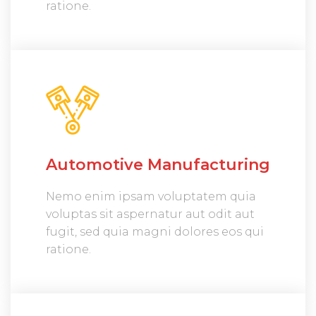
ratione.
Automotive Manufacturing
Nemo enim ipsam voluptatem quia
voluptas sit aspernatur aut odit aut
fugit, sed quia magni dolores eos qui
ratione.