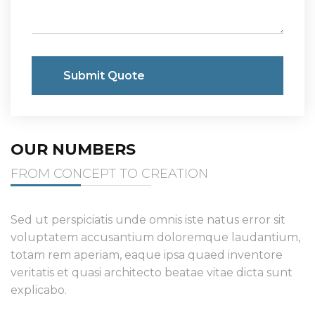
Submit Quote
OUR NUMBERS
FROM CONCEPT TO CREATION
Sed ut perspiciatis unde omnis iste natus error sit
voluptatem accusantium doloremque laudantium,
totam rem aperiam, eaque ipsa quaed inventore
veritatis et quasi architecto beatae vitae dicta sunt
explicabo.