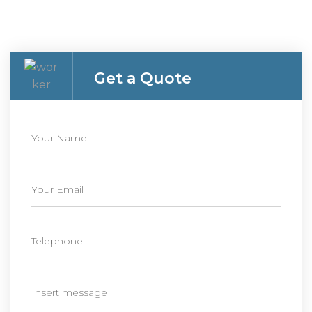
Get a Quote