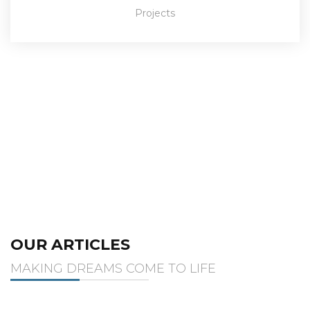
Projects
OUR ARTICLES
MAKING DREAMS COME TO LIFE