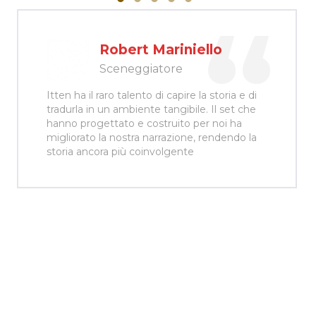
Robert Mariniello
Sceneggiatore
Itten ha il raro talento di capire la storia e di
tradurla in un ambiente tangibile. Il set che
hanno progettato e costruito per noi ha
migliorato la nostra narrazione, rendendo la
storia ancora più coinvolgente