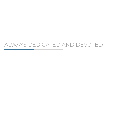
OUR PROJECTS
ALWAYS DEDICATED AND DEVOTED