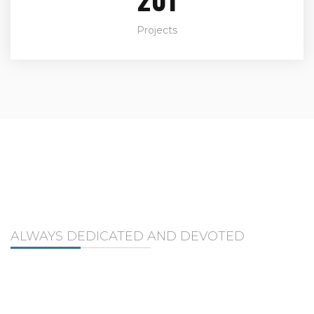
Projects
OUR PROJECTS
ALWAYS DEDICATED AND DEVOTED