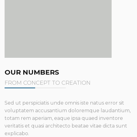
OUR NUMBERS
FROM CONCEPT TO CREATION
Sed ut perspiciatis unde omnis iste natus error sit
voluptatem accusantium doloremque laudantium,
totam rem aperiam, eaque ipsa quaed inventore
veritatis et quasi architecto beatae vitae dicta sunt
explicabo.