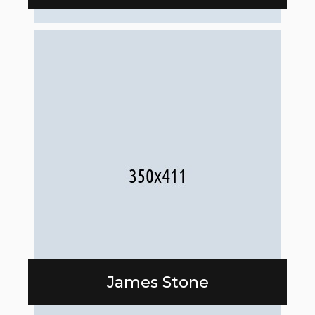
James Stone