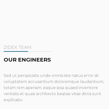
ZIDEX TEAM
OUR ENGINEERS
Sed ut perspiciatis unde omnis iste natus error sit
voluptatem accusantium doloremque laudantium,
totam rem aperiam, eaque ipsa quaed inventore
veritatis et quasi architecto beatae vitae dicta sunt
explicabo.