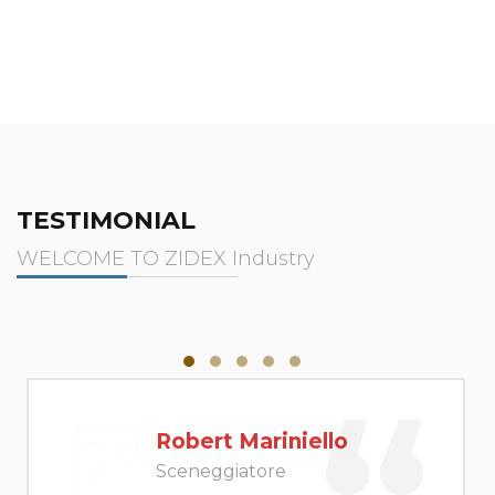
TESTIMONIAL
WELCOME TO ZIDEX Industry
Robert Mariniello
Sceneggiatore