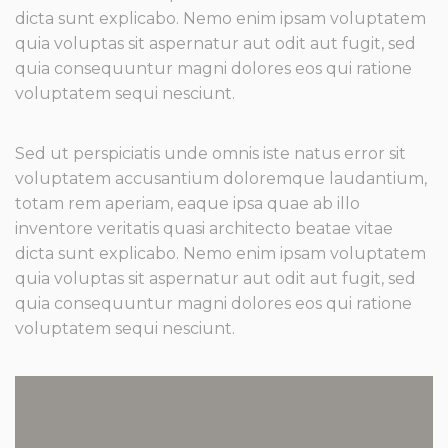
dicta sunt explicabo. Nemo enim ipsam voluptatem
quia voluptas sit aspernatur aut odit aut fugit, sed
quia consequuntur magni dolores eos qui ratione
voluptatem sequi nesciunt.
Sed ut perspiciatis unde omnis iste natus error sit
voluptatem accusantium doloremque laudantium,
totam rem aperiam, eaque ipsa quae ab illo
inventore veritatis quasi architecto beatae vitae
dicta sunt explicabo. Nemo enim ipsam voluptatem
quia voluptas sit aspernatur aut odit aut fugit, sed
quia consequuntur magni dolores eos qui ratione
voluptatem sequi nesciunt.