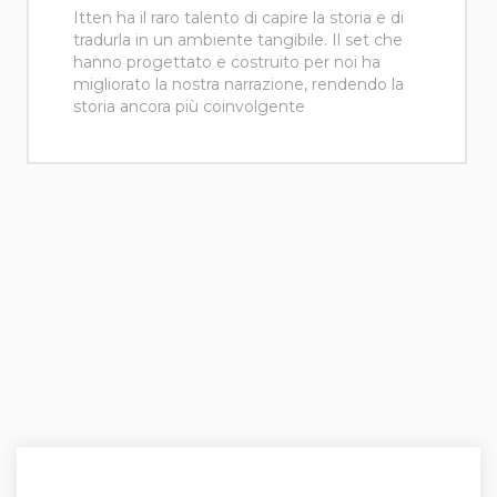
Itten ha il raro talento di capire la storia e di
tradurla in un ambiente tangibile. Il set che
hanno progettato e costruito per noi ha
migliorato la nostra narrazione, rendendo la
storia ancora più coinvolgente